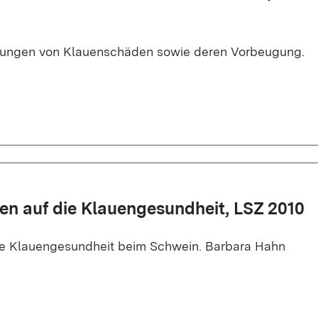
kungen von Klauenschäden sowie deren Vorbeugung.
ren auf die Klauengesundheit, LSZ 2010
die Klauengesundheit beim Schwein. Barbara Hahn