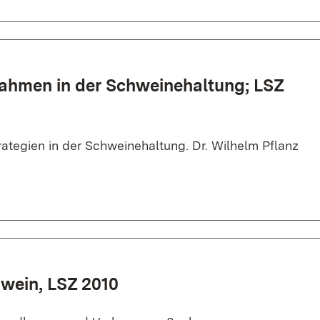
hmen in der Schweinehaltung; LSZ
ategien in der Schweinehaltung. Dr. Wilhelm Pflanz
wein, LSZ 2010