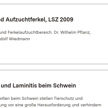
d Aufzuchtferkel, LSZ 2009
nd Ferkelaufzuchtbereich. Dr. Wilhelm Pflanz,
udolf Wiedmann
 und Laminitis beim Schwein
ßen beim Schwein stellen Tierschutz und
tung vor eine große Herausforderung und verhindern