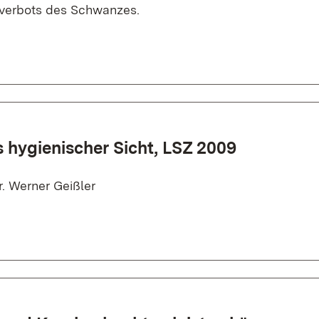
erverbots des Schwanzes.
 hygienischer Sicht, LSZ 2009
. Werner Geißler