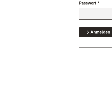
Passwort
*
Anmelden