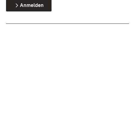
Anmelden