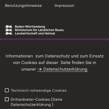
Benutzungshinweise
Impressum
Informationen zum Datenschutz und zum Einsatz
von Cookies auf dieser Seite finden Sie in
unserer
Datenschutzerklärung
Technisch notwendige Cookies
Drittanbieter-Cookies (Siehe
Datenschutzerklärung.)