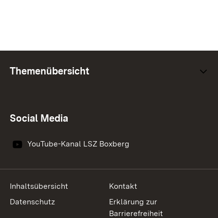
Themenübersicht
Social Media
YouTube-Kanal LSZ Boxberg
Inhaltsübersicht
Kontakt
Datenschutz
Erklärung zur
Barrierefreiheit