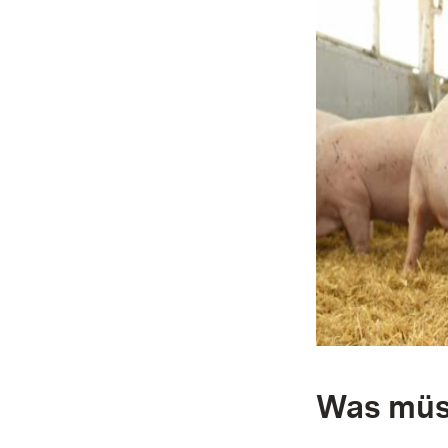
Was müs