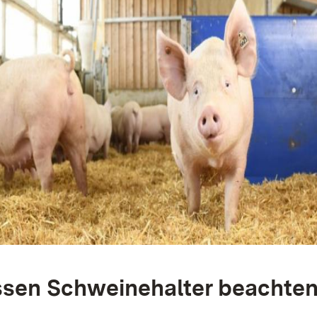
sen Schweinehalter beachte