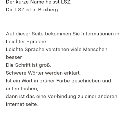
Der kurze Name heisst LSZ.
Die LSZ ist in Boxberg.
Auf dieser Seite bekommen Sie Informationen in
Leichter Sprache.
Leichte Sprache verstehen viele Menschen
besser.
Die Schrift ist groß.
Schwere Wörter werden erklärt.
Ist ein Wort in grüner Farbe geschrieben und
unterstrichen,
dann ist das eine Ver∙bindung zu einer anderen
Internet∙seite.