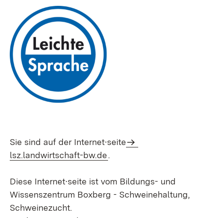
Sie sind auf der Internet∙seite
lsz.landwirtschaft-bw.de
.
Diese Internet∙seite ist vom Bildungs- und
Wissenszentrum Boxberg - Schweinehaltung,
Schweinezucht.