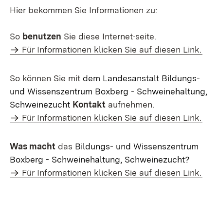
Hier bekommen Sie Informationen zu:
So
benutzen
Sie diese Internet∙seite.
Für Informationen klicken Sie auf diesen Link.
So können Sie mit
dem Landesanstalt Bildungs-
und Wissenszentrum Boxberg - Schweinehaltung,
Schweinezucht
Kontakt
aufnehmen.
Für Informationen klicken Sie auf diesen Link.
Was macht
das
Bildungs- und Wissenszentrum
Boxberg - Schweinehaltung, Schweinezucht?
Für Informationen klicken Sie auf diesen Link.