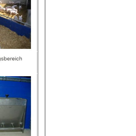
gsbereich