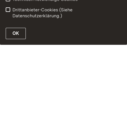
Drittanbieter-Cookies (Siehe
Datenschutzerklärung.)
OK